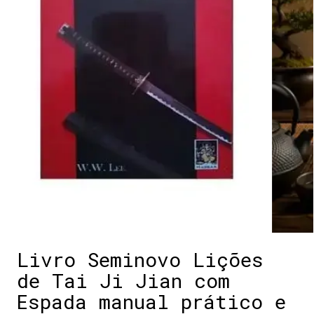
Livro Seminovo Lições
de Tai Ji Jian com
Espada manual prático e