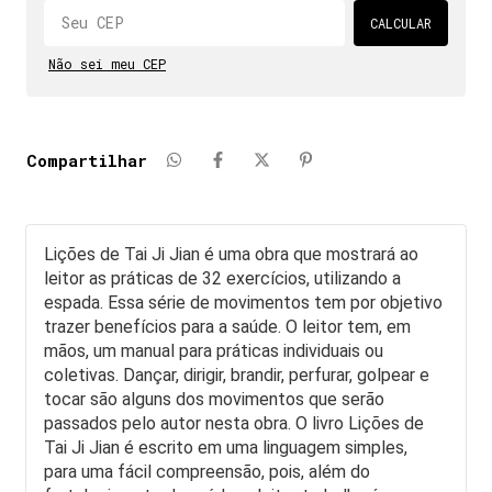
Alterar
CEP
CALCULAR
Não sei meu CEP
Compartilhar
Lições de Tai Ji Jian é uma obra que mostrará ao 
leitor as práticas de 32 exercícios, utilizando a 
espada. Essa série de movimentos tem por objetivo 
trazer benefícios para a saúde. O leitor tem, em 
mãos, um manual para práticas individuais ou 
coletivas. Dançar, dirigir, brandir, perfurar, golpear e 
tocar são alguns dos movimentos que serão 
passados pelo autor nesta obra. O livro Lições de 
Tai Ji Jian é escrito em uma linguagem simples, 
para uma fácil compreensão, pois, além do 