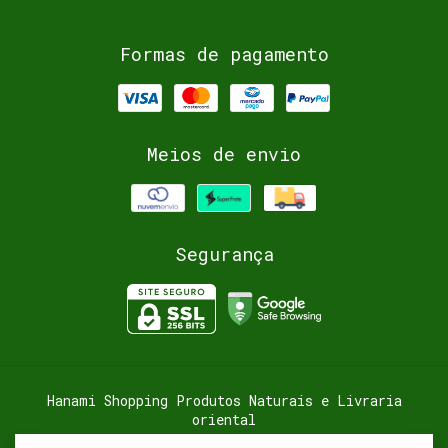
Formas de pagamento
Meios de envio
Segurança
Hanami Shopping Produtos Naturais e Livraria
oriental
©2026. Hanami Shopping ( Livraria Oriental ) -