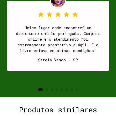
Único lugar onde encontrei um
dicionário chinês-português. Comprei
online e o atendimento foi
extremamente prestativo e ágil. E o
livro estava em ótimas condições!
Sttela Vasco - SP
Produtos similares