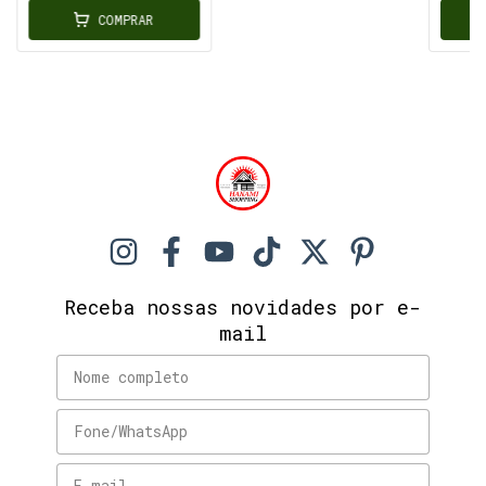
COMPRAR
Receba nossas novidades por e-
mail