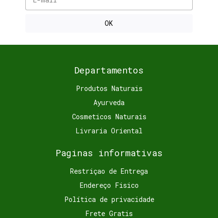
Departamentos
Produtos Naturais
Ayurveda
Cosmeticos Naturais
Livraria Oriental
Paginas informativas
Restriçao de Entrega
Endereço Fisico
Política de privacidade
Frete Gratis