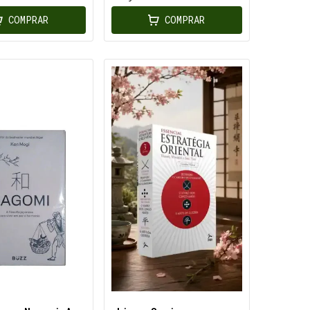
COMPRAR
COMPRAR