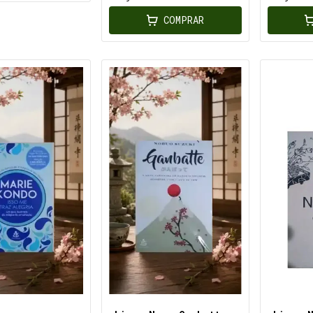
1987
COMPRAR