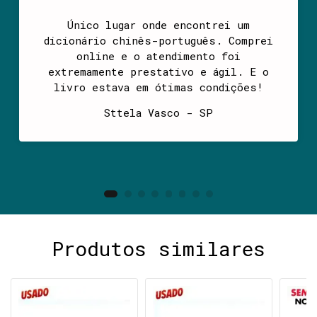
Único lugar onde encontrei um
dicionário chinês-português. Comprei
online e o atendimento foi
extremamente prestativo e ágil. E o
livro estava em ótimas condições!
Sttela Vasco - SP
Produtos similares