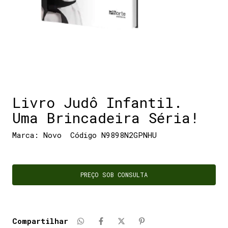
Livro Judô Infantil.
Uma Brincadeira Séria!
Marca:
Novo
Código
N9898N2GPNHU
Compartilhar