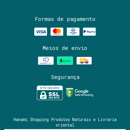
Formas de pagamento
Meios de envio
Segurança
Hanami Shopping Produtos Naturais e Livraria
oriental