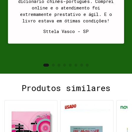
dicionário chinês-português. Comprei
online e o atendimento foi
extremamente prestativo e ágil. E o
livro estava em ótimas condições!
Sttela Vasco - SP
Produtos similares