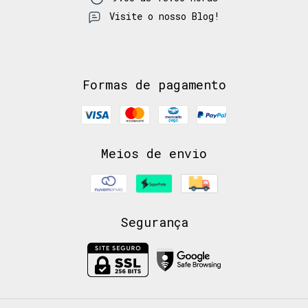
Visite o nosso Blog!
Formas de pagamento
Meios de envio
Segurança