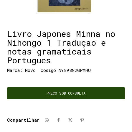
Livro Japones Minna no
Nihongo 1 Traduçao e
notas gramaticais
Portugues
Marca:
Novo
Código
N9898N2GPMHU
Compartilhar