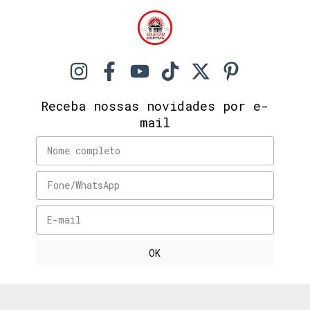
Receba nossas novidades por e-
mail