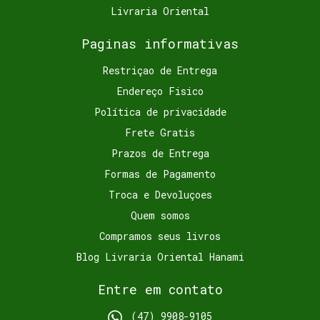
Livraria Oriental
Paginas informativas
Restriçao de Entrega
Endereço Fisico
Política de privacidade
Frete Gratis
Prazos de Entrega
Formas de Pagamento
Troca e Devoluçoes
Quem somos
Compramos seus livros
Blog Livraria Oriental Hanami
Entre em contato
(47) 9908-9105