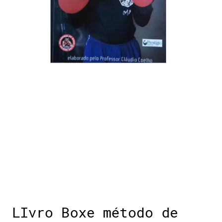
LIvro Boxe método de