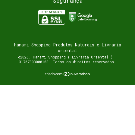
Segurança
Hanami Shopping Produtos Naturais e Livraria
oriental
©2026. Hanami Shopping ( Livraria Oriental ) -
31767803000108. Todos os direitos reservados.