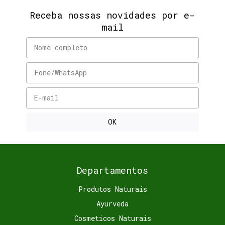
Receba nossas novidades por e-
mail
Departamentos
Produtos Naturais
Ayurveda
Cosmeticos Naturais