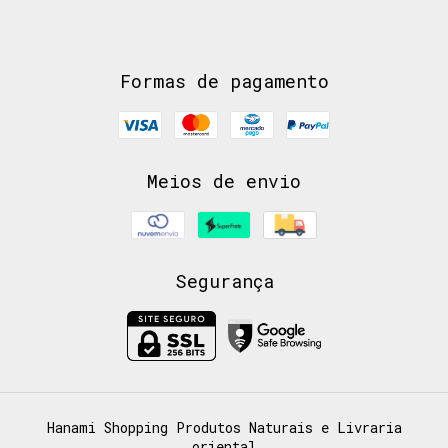
Formas de pagamento
Meios de envio
Segurança
Hanami Shopping Produtos Naturais e Livraria
oriental