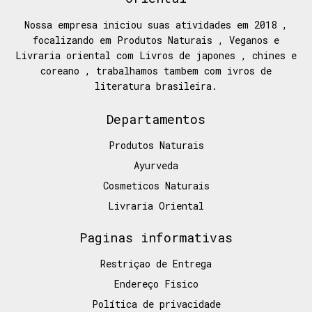
Nossa empresa iniciou suas atividades em 2018 ,
focalizando em Produtos Naturais , Veganos e
Livraria oriental com Livros de japones , chines e
coreano , trabalhamos tambem com ivros de
literatura brasileira.
Departamentos
Produtos Naturais
Ayurveda
Cosmeticos Naturais
Livraria Oriental
Paginas informativas
Restriçao de Entrega
Endereço Fisico
Política de privacidade