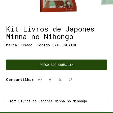
Kit Livros de Japones
Minna no Nihongo
Marca:
Usado
Código
EYPJEGCAXXD
Compartilhar
Kit Livros de Japones Minna no Nihongo