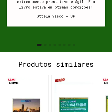
extremamente prestativo e ágil. E o
livro estava em ótimas condições!
Sttela Vasco - SP
Produtos similares