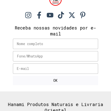
Receba nossas novidades por e-
mail
Hanami Produtos Naturais e Livraria
Oriental