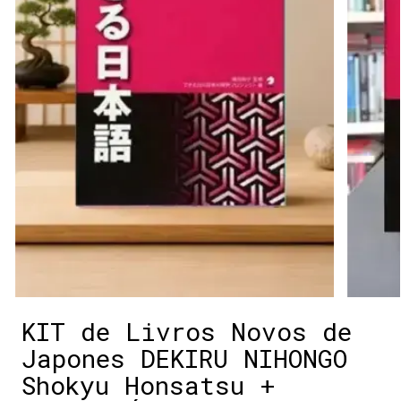
KIT de Livros Novos de
Japones DEKIRU NIHONGO
Shokyu Honsatsu +