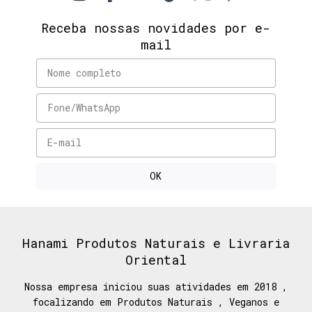
Receba nossas novidades por e-
mail
Hanami Produtos Naturais e Livraria
Oriental
Nossa empresa iniciou suas atividades em 2018 ,
focalizando em Produtos Naturais , Veganos e