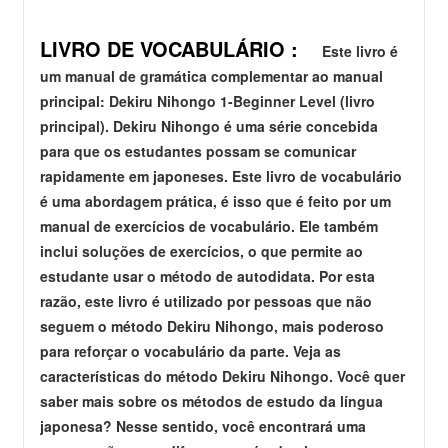
LIVRO DE VOCABULÁRIO :
Este livro é
um manual de gramática complementar ao manual
principal: Dekiru Nihongo 1-Beginner Level (livro
principal). Dekiru Nihongo é uma série concebida
para que os estudantes possam se comunicar
rapidamente em japoneses. Este livro de vocabulário
é uma abordagem prática, é isso que é feito por um
manual de exercícios de vocabulário. Ele também
inclui soluções de exercícios, o que permite ao
estudante usar o método de autodidata. Por esta
razão, este livro é utilizado por pessoas que não
seguem o método Dekiru Nihongo, mais poderoso
para reforçar o vocabulário da parte. Veja as
características do método Dekiru Nihongo. Você quer
saber mais sobre os métodos de estudo da língua
japonesa? Nesse sentido, você encontrará uma