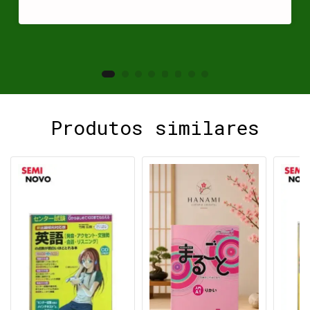
Produtos similares