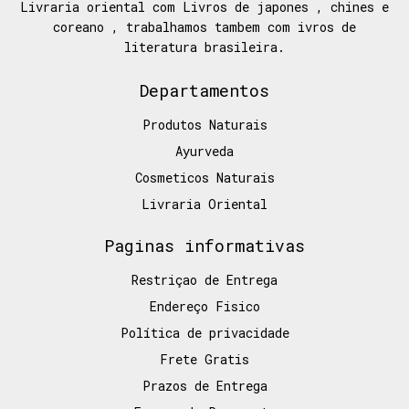
Livraria oriental com Livros de japones , chines e
coreano , trabalhamos tambem com ivros de
literatura brasileira.
Departamentos
Produtos Naturais
Ayurveda
Cosmeticos Naturais
Livraria Oriental
Paginas informativas
Restriçao de Entrega
Endereço Fisico
Política de privacidade
Frete Gratis
Prazos de Entrega