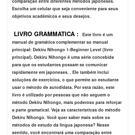
comparação entre diferentes métodos japoneses.
Escolha um celular que seja conveniente para seus
objetivos acadêmicos e seus desejos.
LIVRO GRAMMATICA :
Este livro é um
manual de gramática complementar ao manual
principal: Dekiru Nihongo 1-Beginner Level (livro
principal). Dekiru Nihongo é uma série concebida
para que os estudantes possam se comunicar
rapidamente em japoneses. . Ele também inclui
soluções de exercícios, o que permite ao estudante
usar o método de autodidata. Por esta razão, este
livro é utilizado por pessoas que não seguem o
método Dekiru Nihongo, mais poderoso para reforçar
a parte gramatical. Veja as características do método
Dekiru Nihongo. Você quer saber mais sobre os
métodos de estudo da língua japonesa? Nesse
sentido, você encontrará uma comparação entre