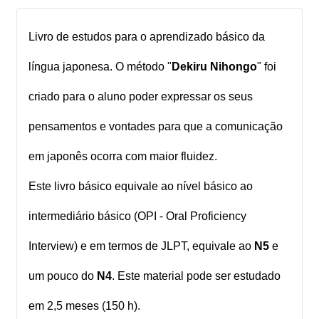
Livro de estudos para o aprendizado básico da
língua japonesa. O método "
Dekiru Nihongo
" foi
criado para o aluno poder expressar os seus
pensamentos e vontades para que a comunicação
em japonês ocorra com maior fluidez.
Este livro básico equivale ao nível básico ao
intermediário básico (OPI - Oral Proficiency
Interview) e em termos de JLPT, equivale ao
N5
e
um pouco do
N4
. Este material pode ser estudado
em 2,5 meses (150 h).