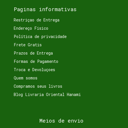
Paginas informativas
Restriçao de Entrega
Endereço Fisico
Política de privacidade
Frete Gratis
Prazos de Entrega
Formas de Pagamento
Troca e Devoluçoes
Quem somos
Compramos seus livros
Blog Livraria Oriental Hanami
Meios de envio