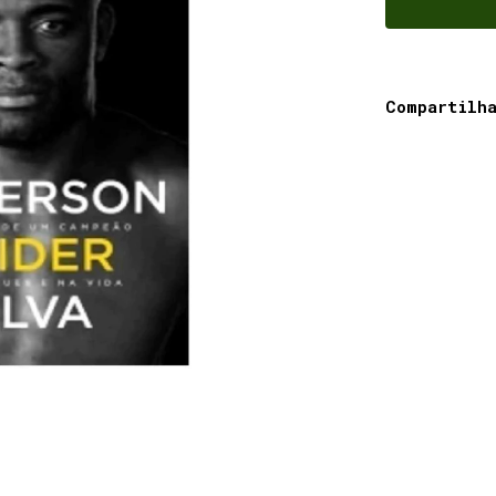
Compartilh