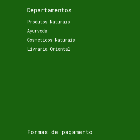
Departamentos
Produtos Naturais
Ayurveda
Cosmeticos Naturais
Livraria Oriental
Formas de pagamento