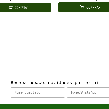
COMPRAR
COMPRAR
Receba nossas novidades por e-mail